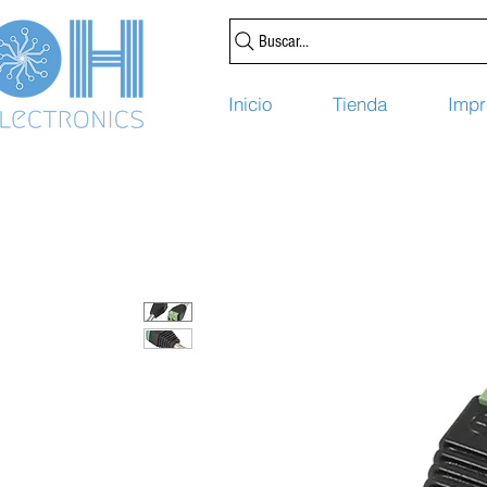
Buscar...
Inicio
Tienda
Impr