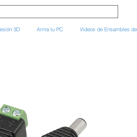
esión 3D
Arma tu PC
Videos de Ensambles d