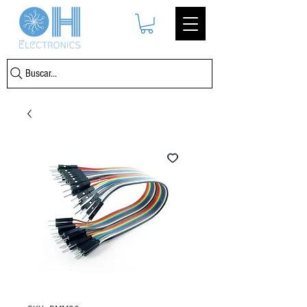
Buscar...