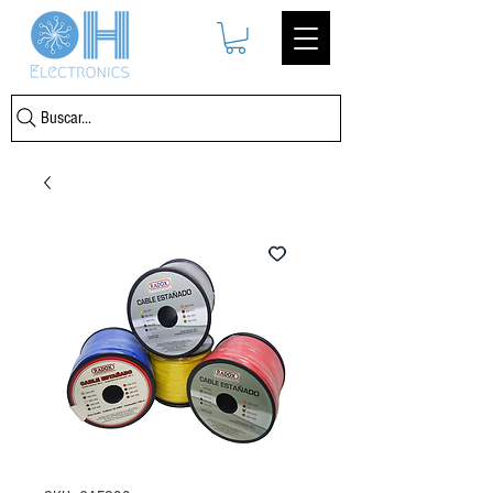
Buscar...