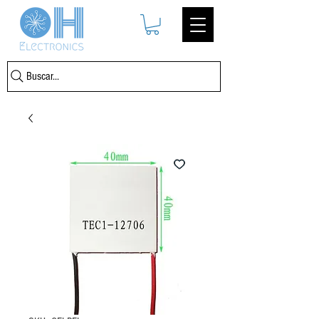
Buscar...