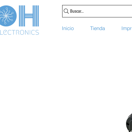
Buscar...
Inicio
Tienda
Impr