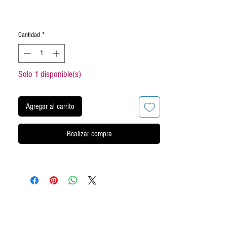
Cantidad
*
Solo 1 disponible(s)
Agregar al carrito
Realizar compra