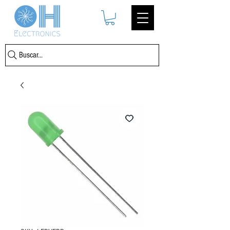
Buscar...