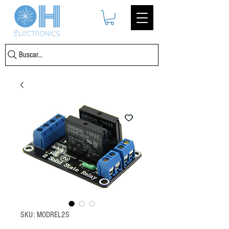
Buscar...
SKU: MODREL2S