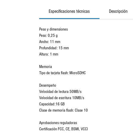
Especificaciones técnicas
Descripción
Peso y dimensiones
Peso: 0,25 g
Ancho: 11 mm
Profundidad: 15 mm
Altura: 1 mm
Memoria
Tipo de tarjeta flash: MicroSDHC
Desempeño
Velocidad de lectura 50MB/s
Velocidad de escritura 10MB/s
Capacidad:16 GB
Clase de memoria flash: Clase 10
Aprobaciones reguladoras
Certificación FCC, CE, BSMI, VCCI