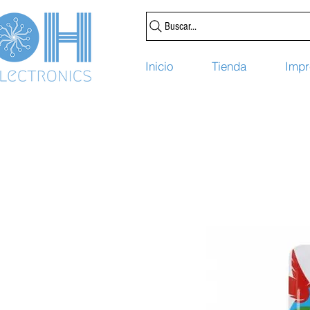
Buscar...
Inicio
Tienda
Impr