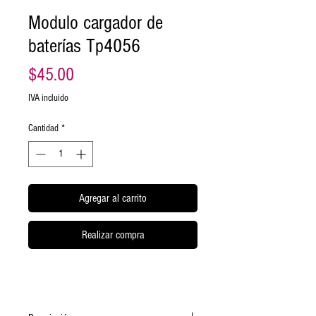
Modulo cargador de
baterías Tp4056
Precio
$45.00
IVA incluido
Cantidad
*
Agregar al carrito
Realizar compra