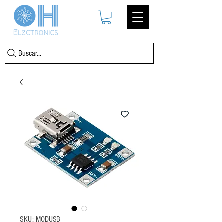
Buscar...
SKU: MODUSB