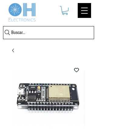
Buscar...