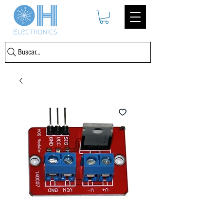
Buscar...