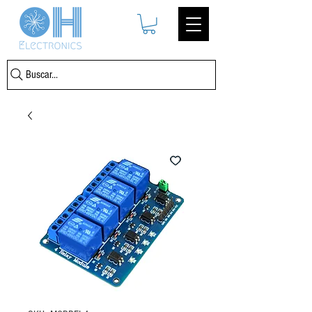
Buscar...