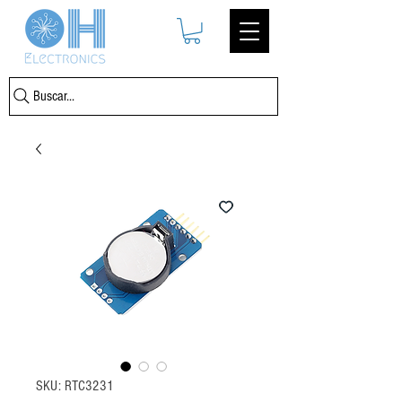
Buscar...
SKU: RTC3231