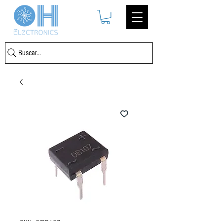
Buscar...