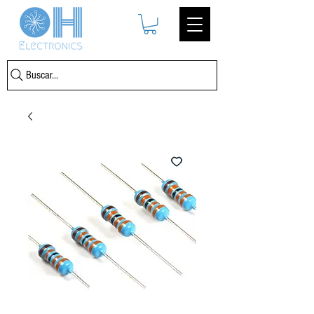
Buscar...