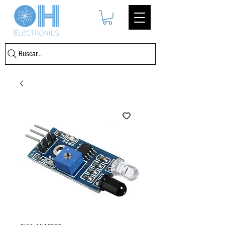
Buscar...