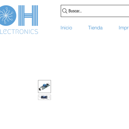
Buscar...
Inicio
Tienda
Impr