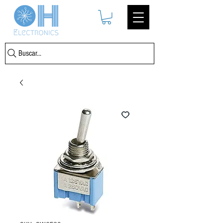
Buscar...