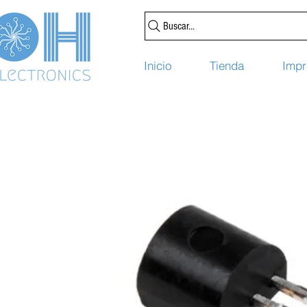
Buscar...
Inicio
Tienda
Impr