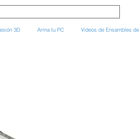
esión 3D
Arma tu PC
Videos de Ensambles d